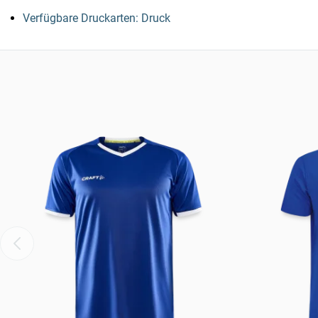
Verfügbare Druckarten: Druck