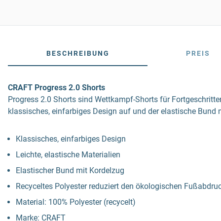
BESCHREIBUNG
PREIS
CRAFT Progress 2.0 Shorts
Progress 2.0 Shorts sind Wettkampf-Shorts für Fortgeschritte
klassisches, einfarbiges Design auf und der elastische Bund m
Klassisches, einfarbiges Design
Leichte, elastische Materialien
Elastischer Bund mit Kordelzug
Recyceltes Polyester reduziert den ökologischen Fußabdru
Material: 100% Polyester (recycelt)
Marke: CRAFT