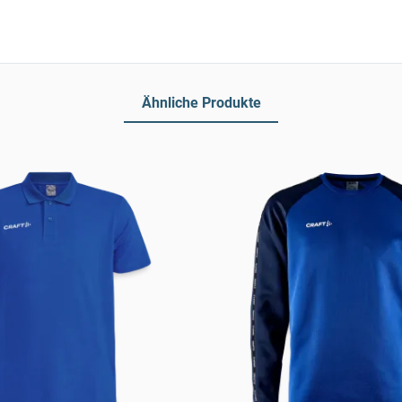
Ähnliche Produkte