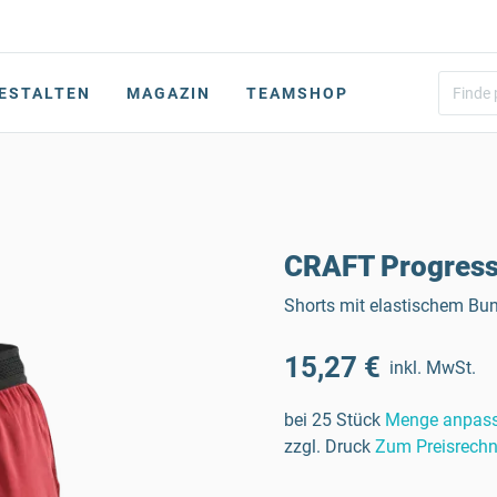
ESTALTEN
MAGAZIN
TEAMSHOP
CRAFT Progress
Shorts mit elastischem Bun
15,27 €
inkl. MwSt.
bei 25 Stück
Menge anpas
zzgl. Druck
Zum Preisrechn