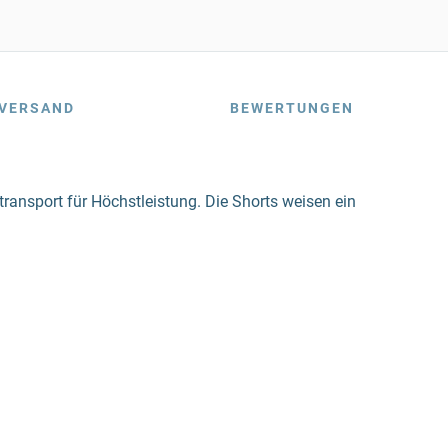
VERSAND
BEWERTUNGEN
ransport für Höchstleistung. Die Shorts weisen ein