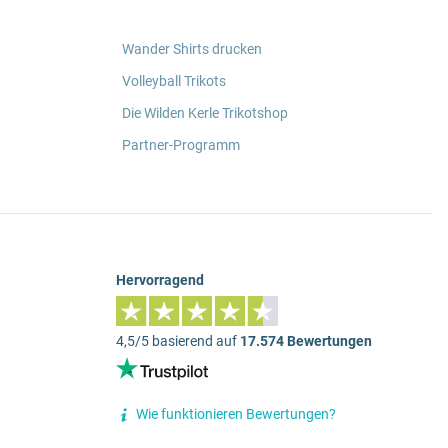
Wander Shirts drucken
Volleyball Trikots
Die Wilden Kerle Trikotshop
Partner-Programm
Hervorragend
4,5/5 basierend auf
17.574 Bewertungen
Wie funktionieren Bewertungen?