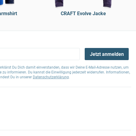
rmshirt
CRAFT Evolve Jacke
Jetzt anmelden
klärst Du Dich damit einverstanden, dass wir Deine E-Mail-Adresse nutzen, um
 zu informieren. Du kannst die Einwilligung jederzeit widerrufen. Informationen,
indest Du in unserer
Datenschutzerklärung
.