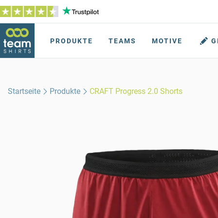
PRODUKTE
TEAMS
MOTIVE
G
Startseite
Produkte
CRAFT Progress 2.0 Shorts