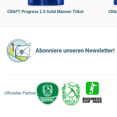
CRAFT Progress 2.0 Solid Männer Trikot
CRAF
Abonniere unseren Newsletter!
Offizieller Partner