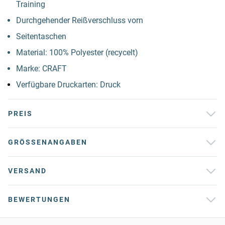
Training
Durchgehender Reißverschluss vorn
Seitentaschen
Material: 100% Polyester (recycelt)
Marke: CRAFT
Verfügbare Druckarten: Druck
PREIS
GRÖSSENANGABEN
VERSAND
BEWERTUNGEN