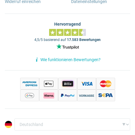
Widerruf einreichen
Dateneinstellungen
Hervorragend
4,5/5 basierend auf
17.583 Bewertungen
Wie funktionieren Bewertungen?