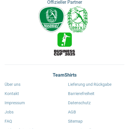
Offizieller Partner
TeamShirts
Über uns
Lieferung und Rückgabe
Kontakt
Barrierefreiheit
Impressum
Datenschutz
Jobs
AGB
FAQ
Sitemap