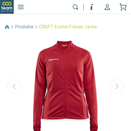
Produkte
CRAFT Evolve Frauen Jacke