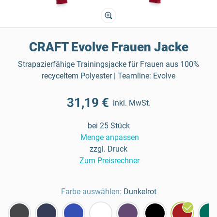
CRAFT Evolve Frauen Jacke
Strapazierfähige Trainingsjacke für Frauen aus 100%
recyceltem Polyester | Teamline: Evolve
31,19 €
inkl. MwSt.
bei 25 Stück
Menge anpassen
zzgl. Druck
Zum Preisrechner
Farbe auswählen:
Dunkelrot