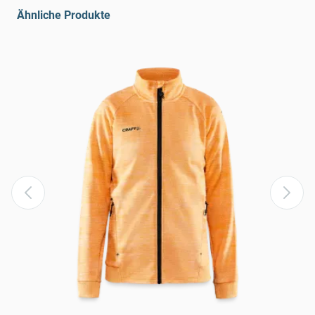
Ähnliche Produkte