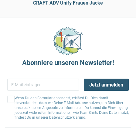
CRAFT ADV Unify Frauen Jacke
Abonniere unseren Newsletter!
Jetzt anmelden
Wenn Du das Formular absendest, erklärst Du Dich damit
einverstanden, dass wir Deine E-Mail-Adresse nutzen, um Dich über
unsere aktuellen Angebote zu informieren. Du kannst die Einwilligung
jederzeit widerrufen. Informationen, wie TeamShirts Deine Daten nutzt,
findest Du in unserer
Datenschutzerklärung
.