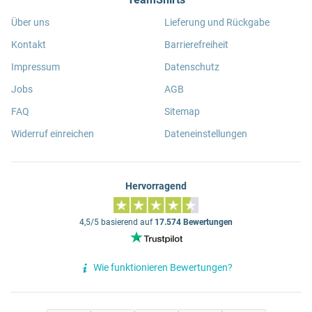
Über uns
Lieferung und Rückgabe
Kontakt
Barrierefreiheit
Impressum
Datenschutz
Jobs
AGB
FAQ
Sitemap
Widerruf einreichen
Dateneinstellungen
Hervorragend
4,5/5 basierend auf
17.574 Bewertungen
Wie funktionieren Bewertungen?