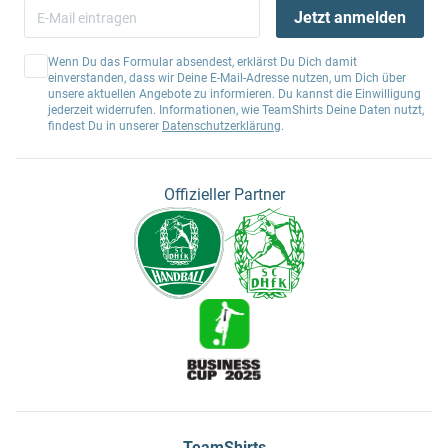
Jetzt anmelden
Wenn Du das Formular absendest, erklärst Du Dich damit
einverstanden, dass wir Deine E-Mail-Adresse nutzen, um Dich über
unsere aktuellen Angebote zu informieren. Du kannst die Einwilligung
jederzeit widerrufen. Informationen, wie TeamShirts Deine Daten nutzt,
findest Du in unserer
Datenschutzerklärung
.
Offizieller Partner
TeamShirts