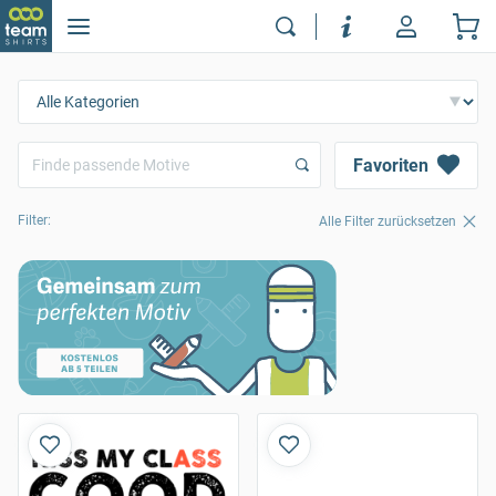
Favoriten
Filter:
Alle Filter zurücksetzen