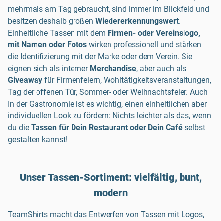
mehrmals am Tag gebraucht, sind immer im Blickfeld und
besitzen deshalb großen
Wiedererkennungswert
.
Einheitliche Tassen mit dem
Firmen- oder Vereinslogo,
mit Namen oder Fotos
wirken professionell und stärken
die Identifizierung mit der Marke oder dem Verein. Sie
eignen sich als interner
Merchandise
, aber auch als
Giveaway
für Firmenfeiern, Wohltätigkeitsveranstaltungen,
Tag der offenen Tür, Sommer- oder Weihnachtsfeier. Auch
In der Gastronomie ist es wichtig, einen einheitlichen aber
individuellen Look zu fördern: Nichts leichter als das, wenn
du die
Tassen für Dein Restaurant oder Dein Café
selbst
gestalten kannst!
Unser Tassen-Sortiment: vielfältig, bunt,
modern
TeamShirts macht das Entwerfen von Tassen mit Logos,