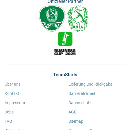
Offizieller Partner
TeamShirts
Über uns
Lieferung und Rückgabe
Kontakt
Barrierefreiheit
Impressum
Datenschutz
Jobs
AGB
FAQ
Sitemap