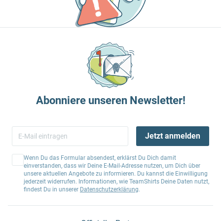
Abonniere unseren Newsletter!
Jetzt anmelden
Wenn Du das Formular absendest, erklärst Du Dich damit
einverstanden, dass wir Deine E-Mail-Adresse nutzen, um Dich über
unsere aktuellen Angebote zu informieren. Du kannst die Einwilligung
jederzeit widerrufen. Informationen, wie TeamShirts Deine Daten nutzt,
findest Du in unserer
Datenschutzerklärung
.