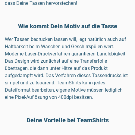
dass Deine Tassen hervorstechen!
Wie kommt Dein Motiv auf die Tasse
Wer Tassen bedrucken lassen will, legt natürlich auch auf
Haltbarkeit beim Waschen und Geschirrspülen wert.
Moderne Laser-Druckverfahren garantieren Langlebigkeit:
Das Design wird zunächst auf eine Transferfolie
übertragen, die dann unter Hitze auf das Produkt
aufgedampft wird. Das Verfahren dieses Tassendrucks ist
simpel und zeitsparend: TeamShirts kann jedes
Dateiformat bearbeiten, eigene Motive müssen lediglich
eine Pixel-Auflösung von 400dpi besitzen.
Deine Vorteile bei TeamShirts