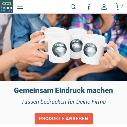
Gemeinsam Eindruck machen
Tassen bedrucken für Deine Firma
PRODUKTE ANSEHEN