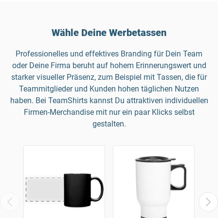
Wähle Deine Werbetassen
Professionelles und effektives Branding für Dein Team
oder Deine Firma beruht auf hohem Erinnerungswert und
starker visueller Präsenz, zum Beispiel mit Tassen, die für
Teammitglieder und Kunden hohen täglichen Nutzen
haben. Bei TeamShirts kannst Du attraktiven individuellen
Firmen-Merchandise mit nur ein paar Klicks selbst
gestalten.