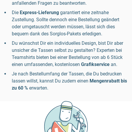
anfallenden Fragen zu beantworten.
Die
Express-Lieferung
garantiert eine zeitnahe
Zustellung. Sollte dennoch eine Bestellung geändert
oder umgetauscht werden müssen, lässt sich dies
bequem dank des Sorglos-Pakets erledigen.
Du wünschst Dir ein individuelles Design, bist Dir aber
unsicher die Tassen selbst zu gestalten? Experten bei
Teamshirts bieten bei einer Bestellung von ab 6 Stück
einen umfassenden, kostenlosen
Grafikservice
an.
Je nach Bestellumfang der Tassen, die Du bedrucken
lassen willst, kannst Du zudem einen
Mengenrabatt bis
zu 60 %
erwarten.