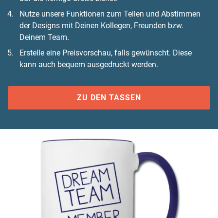
Nutze unsere Funktionen zum Teilen und Abstimmen
der Designs mit Deinen Kollegen, Freunden bzw.
Deinem Team.
Erstelle eine Preisvorschau, falls gewünscht. Diese
kann auch bequem ausgedruckt werden.
ZU DEN TASSEN