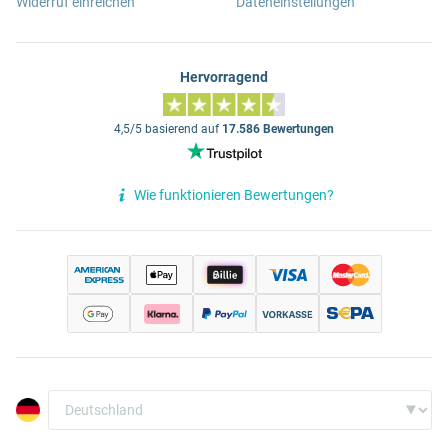
Widerruf einreichen
Dateneinstellungen
Hervorragend
4,5/5 basierend auf
17.586 Bewertungen
Wie funktionieren Bewertungen?