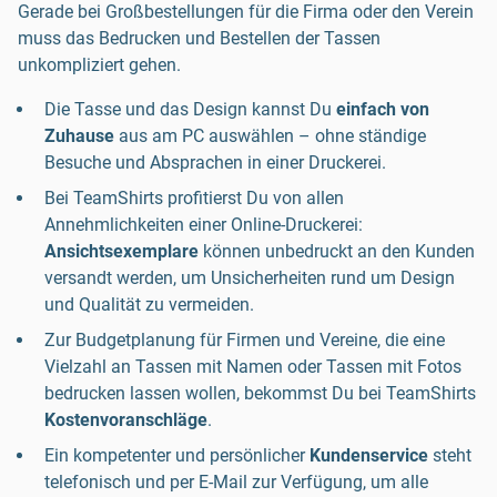
Gerade bei Großbestellungen für die Firma oder den Verein
muss das Bedrucken und Bestellen der Tassen
unkompliziert gehen.
Die Tasse und das Design kannst Du
einfach von
Zuhause
aus am PC auswählen – ohne ständige
Besuche und Absprachen in einer Druckerei.
Bei TeamShirts profitierst Du von allen
Annehmlichkeiten einer Online-Druckerei:
Ansichtsexemplare
können unbedruckt an den Kunden
versandt werden, um Unsicherheiten rund um Design
und Qualität zu vermeiden.
Zur Budgetplanung für Firmen und Vereine, die eine
Vielzahl an Tassen mit Namen oder Tassen mit Fotos
bedrucken lassen wollen, bekommst Du bei TeamShirts
Kostenvoranschläge
.
Ein kompetenter und persönlicher
Kundenservice
steht
telefonisch und per E-Mail zur Verfügung, um alle