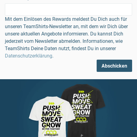
Mit dem Einlösen des Rewards meldest Du Dich auch für
unseren TeamShirts-Newsletter an, mit dem wir Dich über
unsere aktuellen Angebote informieren. Du kannst Dich
jederzeit vom Newsletter abmelden. Informationen, wie
TeamShirts Deine Daten nutzt, findest Du in unserer
Datenschutzerklärung
.
Abschicken