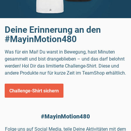
Deine Erinnerung an den
#MayinMotion480
Was für ein Mai! Du warst in Bewegung, hast Minuten
gesammelt und bist drangeblieben – und das darf belohnt
werden! Hol Dir das limitierte Challenge-Shirt. Diese und
andere Produkte nur für kurze Zeit im TeamShop erhältlich.
Challenge-Shirt sichern
#MayinMotion480
Folge uns auf Social Media, teile Deine Aktivitäten mit dem