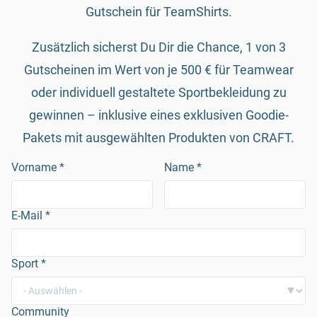
Gutschein für TeamShirts.
Zusätzlich sicherst Du Dir die Chance, 1 von 3
Gutscheinen im Wert von je 500 € für Teamwear
oder individuell gestaltete Sportbekleidung zu
gewinnen – inklusive eines exklusiven Goodie-
Pakets mit ausgewählten Produkten von CRAFT.
Vorname
*
Name
*
E-Mail
*
Sport
*
Community