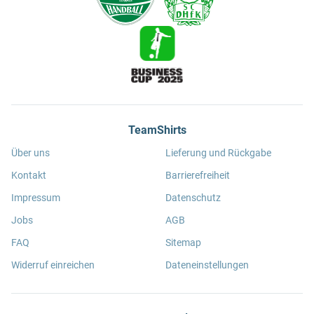
TeamShirts
Über uns
Lieferung und Rückgabe
Kontakt
Barrierefreiheit
Impressum
Datenschutz
Jobs
AGB
FAQ
Sitemap
Widerruf einreichen
Dateneinstellungen