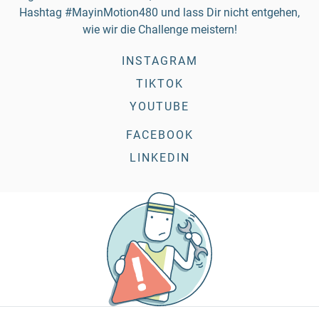
Hashtag #MayinMotion480 und lass Dir nicht entgehen,
wie wir die Challenge meistern!
INSTAGRAM
TIKTOK
YOUTUBE
FACEBOOK
LINKEDIN