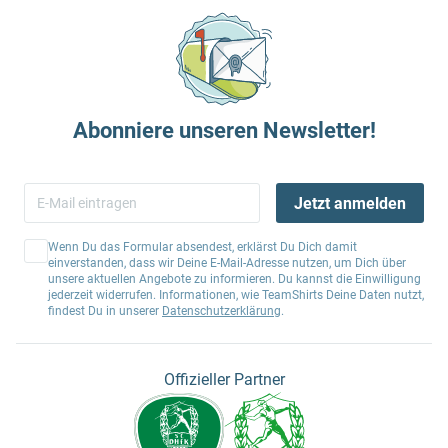
Abonniere unseren Newsletter!
Jetzt anmelden
Wenn Du das Formular absendest, erklärst Du Dich damit
einverstanden, dass wir Deine E-Mail-Adresse nutzen, um Dich über
unsere aktuellen Angebote zu informieren. Du kannst die Einwilligung
jederzeit widerrufen. Informationen, wie TeamShirts Deine Daten nutzt,
findest Du in unserer
Datenschutzerklärung
.
Offizieller Partner