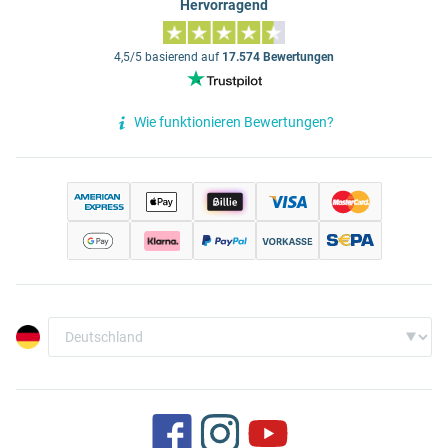
Hervorragend
4,5/5 basierend auf
17.574 Bewertungen
Wie funktionieren Bewertungen?