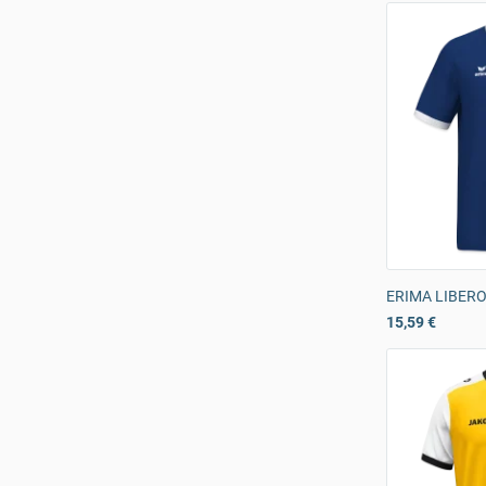
ERIMA LIBERO 
15,59 €