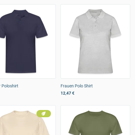
 Poloshirt
Frauen Polo Shirt
12,47 €