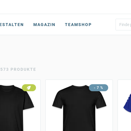
ESTALTEN
MAGAZIN
TEAMSHOP
1573 PRODUKTE
- 7 %