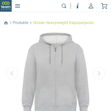
Produkte
Unisex Heavyweight Kapuzenjacke