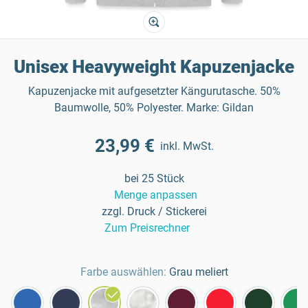
Unisex Heavyweight Kapuzenjacke
Kapuzenjacke mit aufgesetzter Kängurutasche. 50%
Baumwolle, 50% Polyester. Marke: Gildan
23,99 €
inkl. MwSt.
bei 25 Stück
Menge anpassen
zzgl. Druck / Stickerei
Zum Preisrechner
Farbe auswählen:
Grau meliert