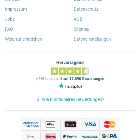
Impressum
Datenschutz
Jobs
AGB
FAQ
Sitemap
Widerruf einreichen
Dateneinstellungen
Hervorragend
4,5/5 basierend auf
17.590 Bewertungen
Wie funktionieren Bewertungen?