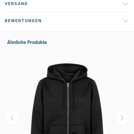
VERSAND
BEWERTUNGEN
Ähnliche Produkte