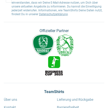
einverstanden, dass wir Deine E-Mail-Adresse nutzen, um Dich über
unsere aktuellen Angebote zu informieren. Du kannst die Einwilligung
jederzeit widerrufen. Informationen, wie TeamShirts Deine Daten nutzt,
findest Du in unserer
Datenschutzerklärung
.
Offizieller Partner
TeamShirts
Über uns
Lieferung und Rückgabe
Kontakt
Barrierefreiheit