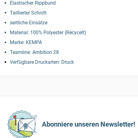
Elastischer Rippbund
Taillierter Schnitt
seitliche Einsätze
Material: 100% Polyester (Recycelt)
Marke: KEMPA
Teamline: Ambition 28
Verfügbare Druckarten: Druck
Abonniere unseren Newsletter!