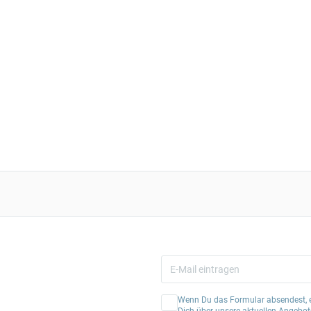
Wenn Du das Formular absendest, er