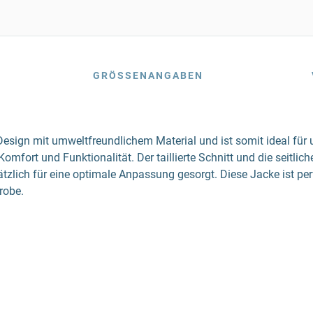
GRÖSSENANGABEN
esign mit umweltfreundlichem Material und ist somit ideal für 
omfort und Funktionalität. Der taillierte Schnitt und die seitlic
zlich für eine optimale Anpassung gesorgt. Diese Jacke ist per
robe.