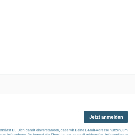
Jetzt anmelden
klärst Du Dich damit einverstanden, dass wir Deine E-Mail-Adresse nutzen, um