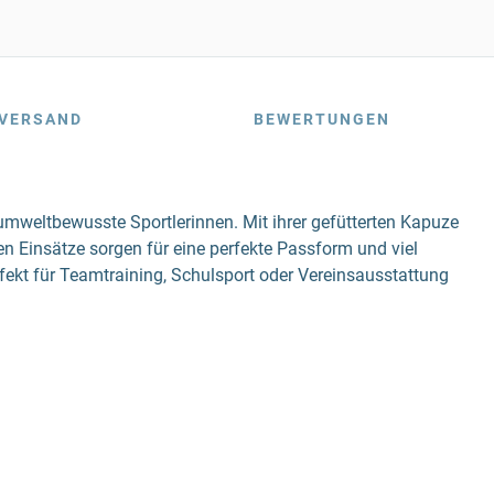
VERSAND
BEWERTUNGEN
umweltbewusste Sportlerinnen. Mit ihrer gefütterten Kapuze
hen Einsätze sorgen für eine perfekte Passform und viel
fekt für Teamtraining, Schulsport oder Vereinsausstattung