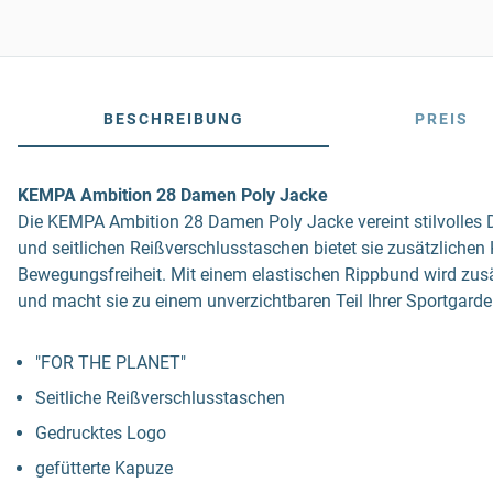
BESCHREIBUNG
PREIS
KEMPA Ambition 28 Damen Poly Jacke
Die KEMPA Ambition 28 Damen Poly Jacke vereint stilvolles D
und seitlichen Reißverschlusstaschen bietet sie zusätzlichen K
Bewegungsfreiheit. Mit einem elastischen Rippbund wird zusät
und macht sie zu einem unverzichtbaren Teil Ihrer Sportgarde
"FOR THE PLANET"
Seitliche Reißverschlusstaschen
Gedrucktes Logo
gefütterte Kapuze