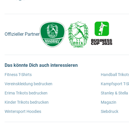
Offizieller Partner
Das könnte Dich auch interessieren
Fitness T-Shirts
Handball Trikot
Vereinskleidung bedrucken
Kampfsport T-Sh
Erima Trikots bedrucken
Stanley & Stella
Kinder Trikots bedrucken
Magazin
Wintersport Hoodies
Siebdruck