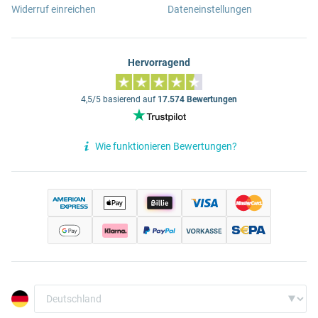
Widerruf einreichen
Dateneinstellungen
Hervorragend
4,5/5 basierend auf
17.574 Bewertungen
Wie funktionieren Bewertungen?