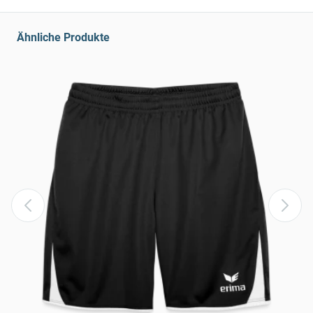
Ähnliche Produkte