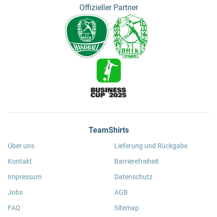
Offizieller Partner
TeamShirts
Über uns
Lieferung und Rückgabe
Kontakt
Barrierefreiheit
Impressum
Datenschutz
Jobs
AGB
FAQ
Sitemap