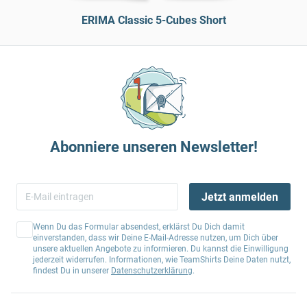
ERIMA Classic 5-Cubes Short
Abonniere unseren Newsletter!
Jetzt anmelden
Wenn Du das Formular absendest, erklärst Du Dich damit
einverstanden, dass wir Deine E-Mail-Adresse nutzen, um Dich über
unsere aktuellen Angebote zu informieren. Du kannst die Einwilligung
jederzeit widerrufen. Informationen, wie TeamShirts Deine Daten nutzt,
findest Du in unserer
Datenschutzerklärung
.