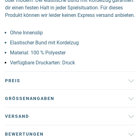
oder modern. Der elastische Bund mit Kordelzug garantiert
dir einen festen Halt in jeder Spielsituation. Für dieses
Produkt können wir leider keinen Express versand anbieten.
Ohne Innenslip
Elastischer Bund mit Kordelzug
Material: 100 % Polyester
Verfügbare Druckarten: Druck
PREIS
GRÖSSENANGABEN
VERSAND
BEWERTUNGEN