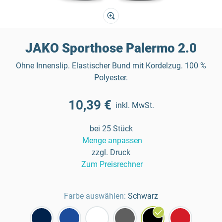
JAKO Sporthose Palermo 2.0
Ohne Innenslip. Elastischer Bund mit Kordelzug. 100 %
Polyester.
10,39 €
inkl. MwSt.
bei 25 Stück
Menge anpassen
zzgl. Druck
Zum Preisrechner
Farbe auswählen:
Schwarz