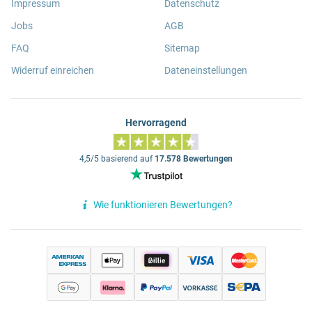
Impressum
Datenschutz
Jobs
AGB
FAQ
Sitemap
Widerruf einreichen
Dateneinstellungen
Hervorragend
4,5/5 basierend auf
17.578 Bewertungen
Wie funktionieren Bewertungen?