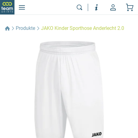
Produkte
JAKO Kinder Sporthose Anderlecht 2.0