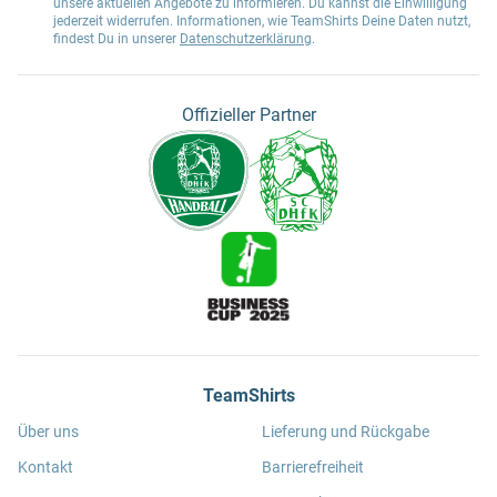
unsere aktuellen Angebote zu informieren. Du kannst die Einwilligung
jederzeit widerrufen. Informationen, wie TeamShirts Deine Daten nutzt,
findest Du in unserer
Datenschutzerklärung
.
Offizieller Partner
TeamShirts
Über uns
Lieferung und Rückgabe
Kontakt
Barrierefreiheit