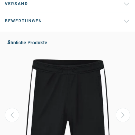
VERSAND
BEWERTUNGEN
Ähnliche Produkte