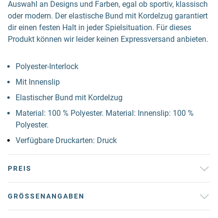
Auswahl an Designs und Farben, egal ob sportiv, klassisch
oder modern. Der elastische Bund mit Kordelzug garantiert
dir einen festen Halt in jeder Spielsituation. Für dieses
Produkt können wir leider keinen Expressversand anbieten.
Polyester-Interlock
Mit Innenslip
Elastischer Bund mit Kordelzug
Material: 100 % Polyester. Material: Innenslip: 100 %
Polyester.
Verfügbare Druckarten: Druck
PREIS
GRÖSSENANGABEN