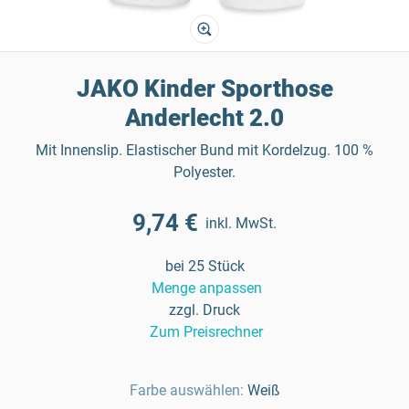
JAKO Kinder Sporthose
Anderlecht 2.0
Mit Innenslip. Elastischer Bund mit Kordelzug. 100 %
Polyester.
9,74 €
inkl. MwSt.
bei 25 Stück
Menge anpassen
zzgl. Druck
Zum Preisrechner
Farbe auswählen:
Weiß