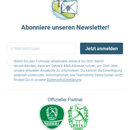
Abonniere unseren Newsletter!
Jetzt anmelden
Wenn Du das Formular absendest, erklärst Du Dich damit
einverstanden, dass wir Deine E-Mail-Adresse nutzen, um Dich über
unsere aktuellen Angebote zu informieren. Du kannst die Einwilligung
jederzeit widerrufen. Informationen, wie TeamShirts Deine Daten nutzt,
findest Du in unserer
Datenschutzerklärung
.
Offizieller Partner