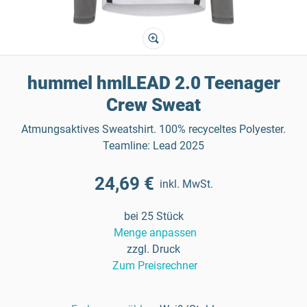
hummel hmlLEAD 2.0 Teenager
Crew Sweat
Atmungsaktives Sweatshirt. 100% recyceltes Polyester.
Teamline: Lead 2025
24,69 €
inkl. MwSt.
bei 25 Stück
Menge anpassen
zzgl. Druck
Zum Preisrechner