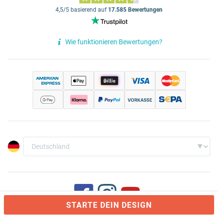
4,5/5 basierend auf
17.585 Bewertungen
Wie funktionieren Bewertungen?
STARTE DEIN DESIGN