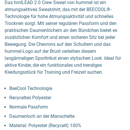
Das hmlLEAD 2.0 Crew Sweat von hummel ist ein
atmungsaktives Sweatshirt, das mit der BEECOOL®-
Technologie für hohe Atmungsaktivität und schnelles
Trocknen sorgt. Mit seiner regulären Passform und den
praktischen Daumenlöchern an den Bündchen bietet es
zusätzlichen Komfort und einen sicheren Sitz bei jeder
Bewegung. Die Chevrons auf den Schultern und das
hummel-Logo auf der Brust verleihen diesem
langärmeligen Sporttrikot einen stylischen Look. Ideal für
aktive Kinder, die ein funktionales und trendiges
Kleidungsstück für Training und Freizeit suchen.
BeeCool Technologie
Recyceltes Polyester
Normale Passform
Daumenloch an der Manschette
Material: Polyester (Recycelt) 100%