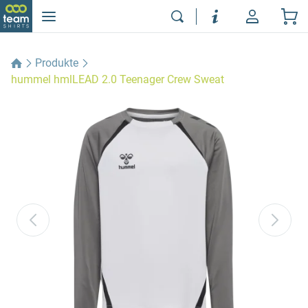
Produkte
hummel hmlLEAD 2.0 Teenager Crew Sweat