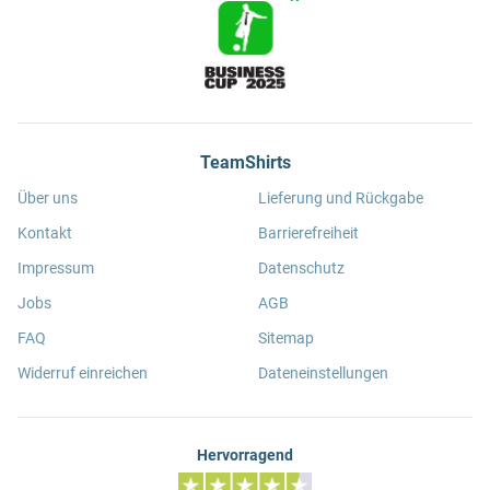
TeamShirts
Über uns
Lieferung und Rückgabe
Kontakt
Barrierefreiheit
Impressum
Datenschutz
Jobs
AGB
FAQ
Sitemap
Widerruf einreichen
Dateneinstellungen
Hervorragend