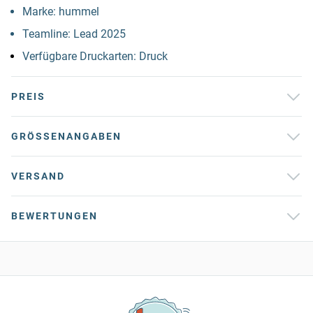
Marke: hummel
Teamline: Lead 2025
Verfügbare Druckarten: Druck
PREIS
GRÖSSENANGABEN
VERSAND
BEWERTUNGEN