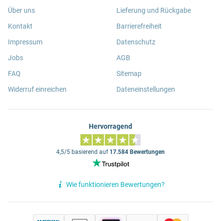
Über uns
Lieferung und Rückgabe
Kontakt
Barrierefreiheit
Impressum
Datenschutz
Jobs
AGB
FAQ
Sitemap
Widerruf einreichen
Dateneinstellungen
Hervorragend
4,5/5 basierend auf
17.584 Bewertungen
Wie funktionieren Bewertungen?