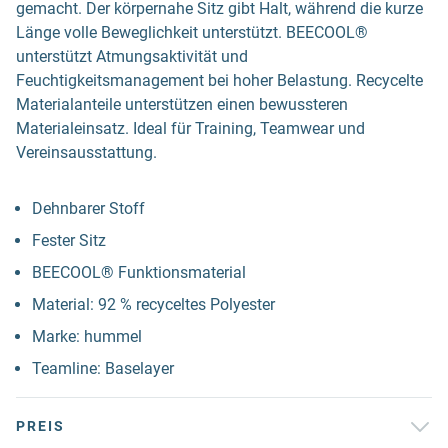
gemacht. Der körpernahe Sitz gibt Halt, während die kurze
Länge volle Beweglichkeit unterstützt. BEECOOL®
unterstützt Atmungsaktivität und
Feuchtigkeitsmanagement bei hoher Belastung. Recycelte
Materialanteile unterstützen einen bewussteren
Materialeinsatz. Ideal für Training, Teamwear und
Vereinsausstattung.
Dehnbarer Stoff
Fester Sitz
BEECOOL® Funktionsmaterial
Material: 92 % recyceltes Polyester
Marke: hummel
Teamline: Baselayer
PREIS