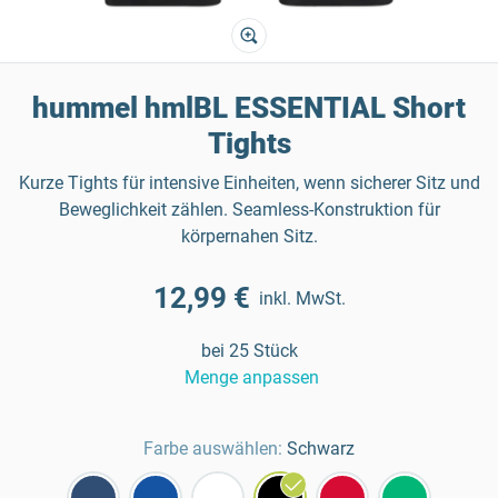
hummel hmlBL ESSENTIAL Short
Tights
Kurze Tights für intensive Einheiten, wenn sicherer Sitz und
Beweglichkeit zählen. Seamless-Konstruktion für
körpernahen Sitz.
12,99 €
inkl. MwSt.
bei 25 Stück
Menge anpassen
Farbe auswählen:
Schwarz