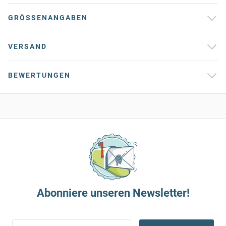
GRÖSSENANGABEN
VERSAND
BEWERTUNGEN
Abonniere unseren Newsletter!