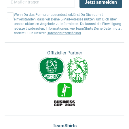
Jetzt anmelden
Wenn Du das Formular absendest, erklärst Du Dich damit
einverstanden, dass wir Deine E-Mail-Adresse nutzen, um Dich über
unsere aktuellen Angebote zu informieren. Du kannst die Einwilligung
jederzeit widerrufen. Informationen, wie TeamShirts Deine Daten nutzt,
findest Du in unserer
Datenschutzerklärung
.
Offizieller Partner
TeamShirts