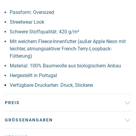
Passform: Oversized
Streetwear Look
Schwere Stoffqualität: 420 g/m²
Mit weichem Fleece-Innenfutter (außer Apple Neon mit
leichter, atmungsaktiver French-Terry-Loopback-
Fütterung)
Material: 100% Baumwolle aus biologischem Anbau
Hergestellt in Portugal
Verfügbare Druckarten: Druck, Stickerei
PREIS
GRÖSSENANGABEN