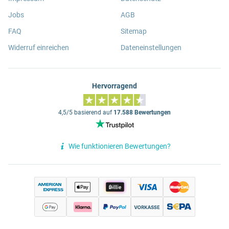
Jobs
AGB
FAQ
Sitemap
Widerruf einreichen
Dateneinstellungen
Hervorragend
4,5/5 basierend auf
17.588 Bewertungen
Wie funktionieren Bewertungen?