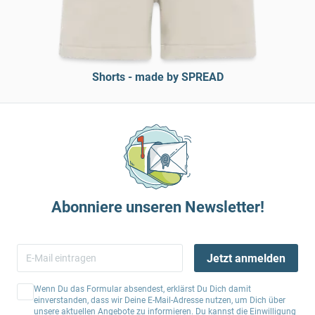
Shorts - made by SPREAD
Abonniere unseren Newsletter!
Jetzt anmelden
Wenn Du das Formular absendest, erklärst Du Dich damit
einverstanden, dass wir Deine E-Mail-Adresse nutzen, um Dich über
unsere aktuellen Angebote zu informieren. Du kannst die Einwilligung