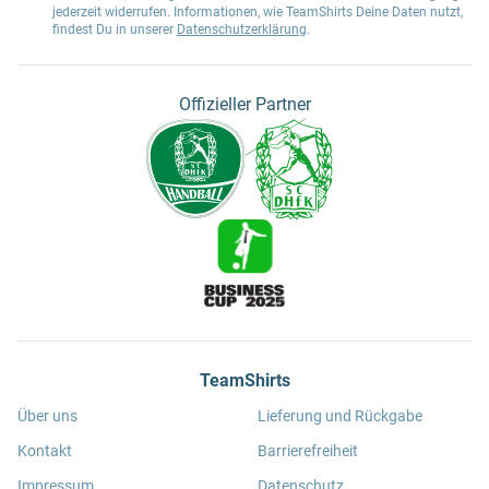
jederzeit widerrufen. Informationen, wie TeamShirts Deine Daten nutzt,
findest Du in unserer
Datenschutzerklärung
.
Offizieller Partner
TeamShirts
Über uns
Lieferung und Rückgabe
Kontakt
Barrierefreiheit
Impressum
Datenschutz