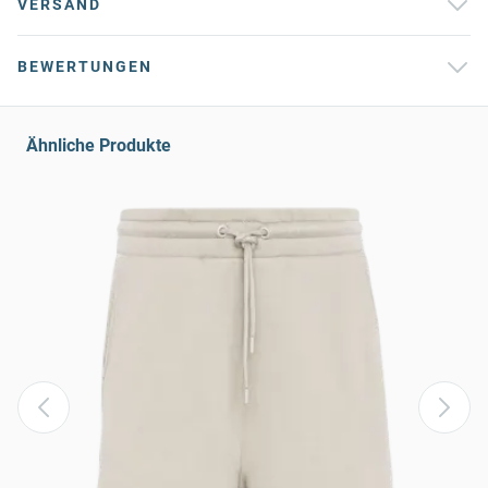
VERSAND
BEWERTUNGEN
Ähnliche Produkte