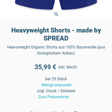
Heavyweight Shorts - made by
SPREAD
Heavyweight Organic Shorts aus 100% Baumwolle (aus
biologischem Anbau)
35,99 €
inkl. MwSt.
bei 25 Stück
Menge anpassen
zzgl. Druck / Stickerei
Zum Preisrechner