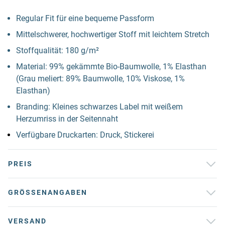
Regular Fit für eine bequeme Passform
Mittelschwerer, hochwertiger Stoff mit leichtem Stretch
Stoffqualität: 180 g/m²
Material: 99% gekämmte Bio-Baumwolle, 1% Elasthan
(Grau meliert: 89% Baumwolle, 10% Viskose, 1%
Elasthan)
Branding: Kleines schwarzes Label mit weißem
Herzumriss in der Seitennaht
Verfügbare Druckarten: Druck, Stickerei
PREIS
GRÖSSENANGABEN
VERSAND