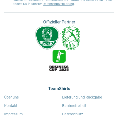
findest Du in unserer
Datenschutzerklärung
.
Offizieller Partner
TeamShirts
Über uns
Lieferung und Rückgabe
Kontakt
Barrierefreiheit
Impressum
Datenschutz