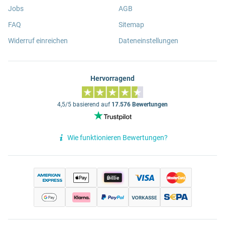
Jobs
AGB
FAQ
Sitemap
Widerruf einreichen
Dateneinstellungen
Hervorragend
4,5/5 basierend auf
17.576 Bewertungen
Wie funktionieren Bewertungen?