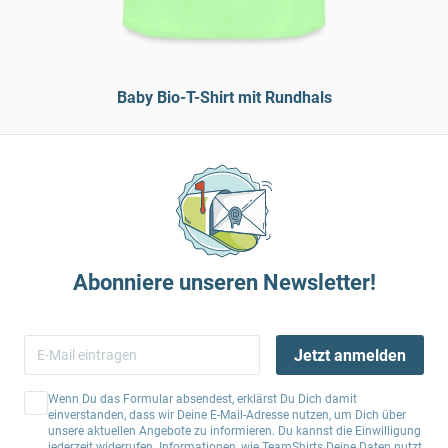
Baby Bio-T-Shirt mit Rundhals
Abonniere unseren Newsletter!
Jetzt anmelden
Wenn Du das Formular absendest, erklärst Du Dich damit
einverstanden, dass wir Deine E-Mail-Adresse nutzen, um Dich über
unsere aktuellen Angebote zu informieren. Du kannst die Einwilligung
jederzeit widerrufen. Informationen, wie TeamShirts Deine Daten nutzt,