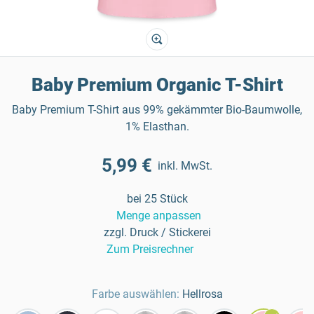
Baby Premium Organic T-Shirt
Baby Premium T-Shirt aus 99% gekämmter Bio-Baumwolle,
1% Elasthan.
5,99 €
inkl. MwSt.
bei 25 Stück
Menge anpassen
zzgl. Druck / Stickerei
Zum Preisrechner
Farbe auswählen:
Hellrosa