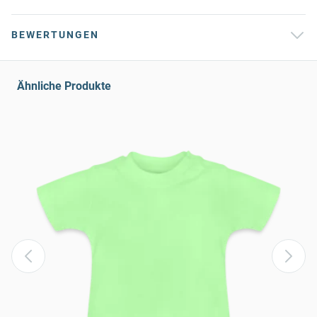
BEWERTUNGEN
Ähnliche Produkte