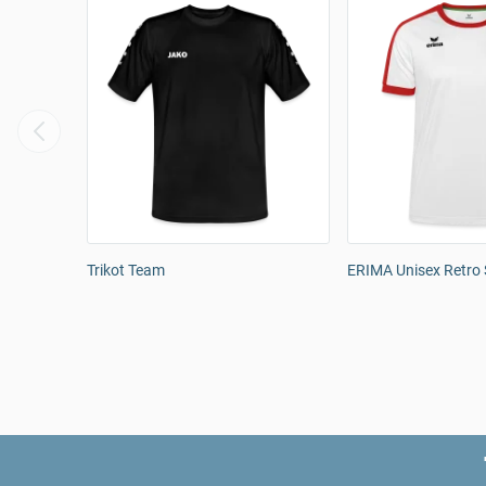
Trikot Team
ERIMA Unisex Retro S