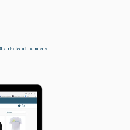
hop-Entwurf inspirieren.