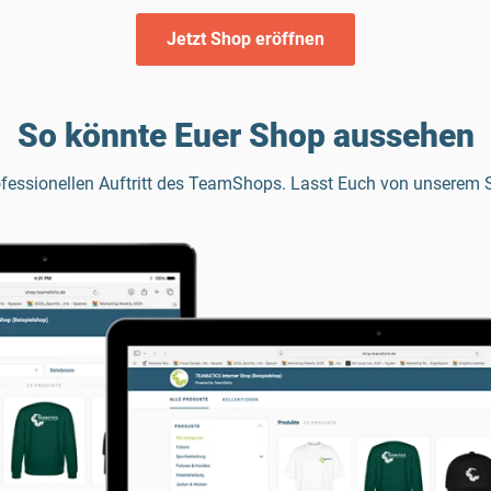
Jetzt Shop eröffnen
So könnte Euer Shop aussehen
essionellen Auftritt des TeamShops. Lasst Euch von unserem S