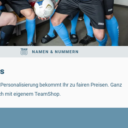
NAMEN & NUMMERN
ts
Personalisierung bekommt Ihr zu fairen Preisen. Ganz
auch mit eigenem TeamShop.