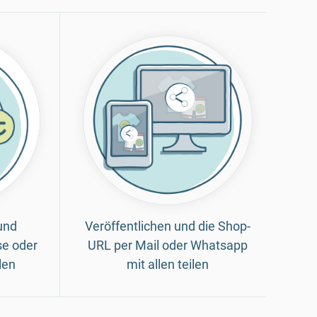
und
Veröffentlichen und die Shop-
se oder
URL per Mail oder Whatsapp
len
mit allen teilen