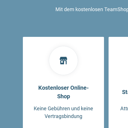
Mit dem kostenlosen TeamShop 
Kostenloser Online-
St
Shop
Keine Gebühren und keine
Att
Vertragsbindung