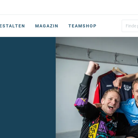
ESTALTEN
MAGAZIN
TEAMSHOP