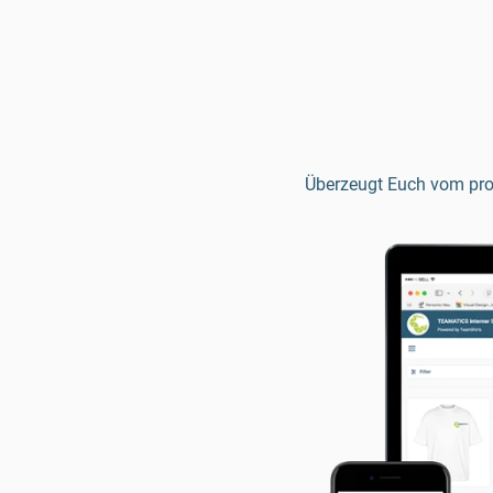
Überzeugt Euch vom prof