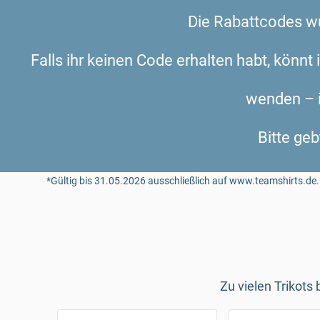
Die Rabattcodes wu
Falls ihr keinen Code erhalten habt, könnt
wenden – i
Bitte ge
*Gültig bis 31.05.2026 ausschließlich auf www.teamshirts.de.
Zu vielen Trikots