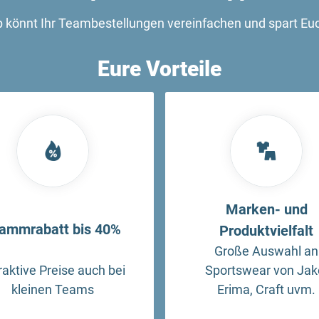
könnt Ihr Teambestellungen vereinfachen und spart E
Eure Vorteile
Marken- und
ammrabatt bis 40%
Produktvielfalt
Große Auswahl an
raktive Preise auch bei
Sportswear von Jak
kleinen Teams
Erima, Craft uvm.