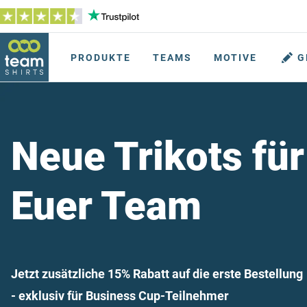
PRODUKTE
TEAMS
MOTIVE
G
Neue Trikots für
Euer Team
Jetzt zusätzliche 15% Rabatt auf die erste Bestellung
- exklusiv für Business Cup-Teilnehmer