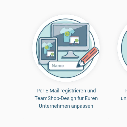
Per E-Mail registrieren und
P
TeamShop-Design für Euren
un
Unternehmen anpassen