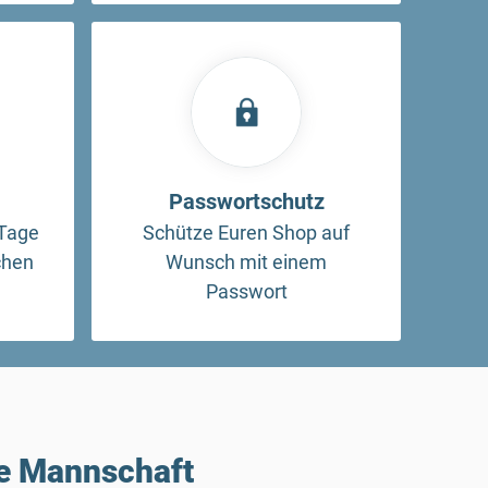
Passwortschutz
Tage
Schütze Euren Shop auf
chen
Wunsch mit einem
Passwort
re Mannschaft