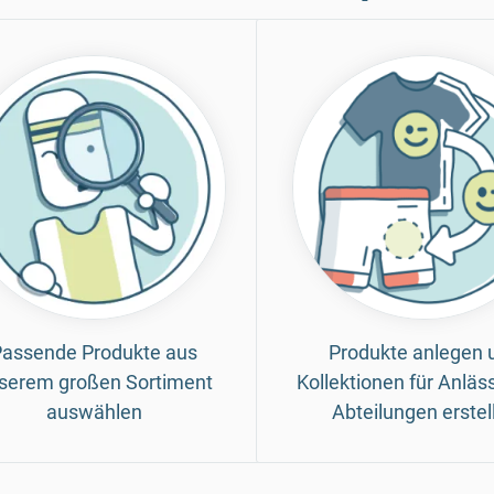
assende Produkte aus
Produkte anlegen 
serem großen Sortiment
Kollektionen für Anläs
auswählen
Abteilungen erstel