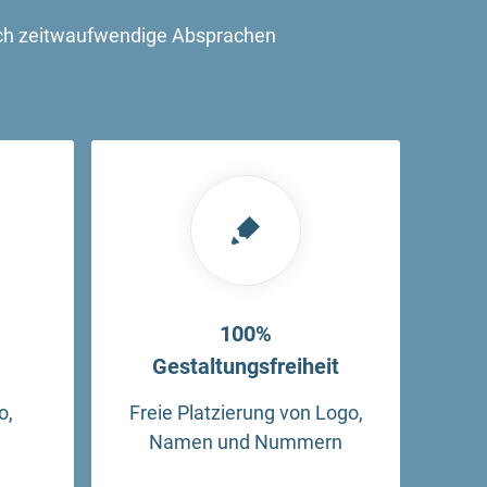
uch zeitwaufwendige Absprachen
100%
Gestaltungsfreiheit
o,
Freie Platzierung von Logo,
Namen und Nummern