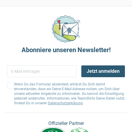
Abonniere unseren Newsletter!
Jetzt anmelden
Wenn Du das Formular absendest, erklärst Du Dich damit
einverstanden, dass wir Deine E-Mail-Adresse nutzen, um Dich über
unsere aktuellen Angebote zu informieren. Du kannst die Einwilligung
jederzeit widerrufen. Informationen, wie TeamShirts Deine Daten nutzt,
findest Du in unserer
Datenschutzerklärung
.
Offizieller Partner