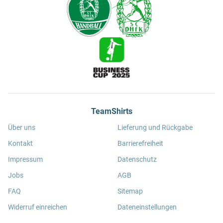
TeamShirts
Über uns
Lieferung und Rückgabe
Kontakt
Barrierefreiheit
Impressum
Datenschutz
Jobs
AGB
FAQ
Sitemap
Widerruf einreichen
Dateneinstellungen