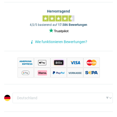
Hervorragend
4,5/5 basierend auf
17.586 Bewertungen
Wie funktionieren Bewertungen?