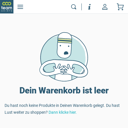
Dein Warenkorb ist leer
Du hast noch keine Produkte in Deinen Warenkorb gelegt. Du hast
Lust weiter zu shoppen?
Dann klicke hier.