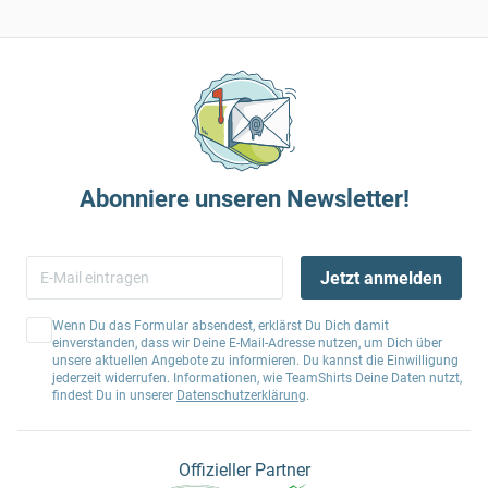
Abonniere unseren Newsletter!
Jetzt anmelden
Wenn Du das Formular absendest, erklärst Du Dich damit
einverstanden, dass wir Deine E-Mail-Adresse nutzen, um Dich über
unsere aktuellen Angebote zu informieren. Du kannst die Einwilligung
jederzeit widerrufen. Informationen, wie TeamShirts Deine Daten nutzt,
findest Du in unserer
Datenschutzerklärung
.
Offizieller Partner