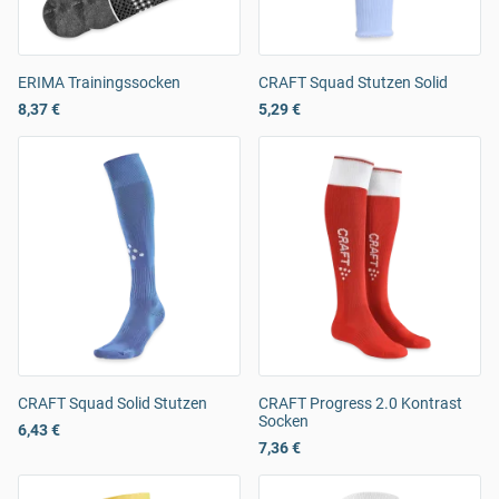
ERIMA Trainingssocken
CRAFT Squad Stutzen Solid
8,37 €
5,29 €
CRAFT Squad Solid Stutzen
CRAFT Progress 2.0 Kontrast
Socken
6,43 €
7,36 €