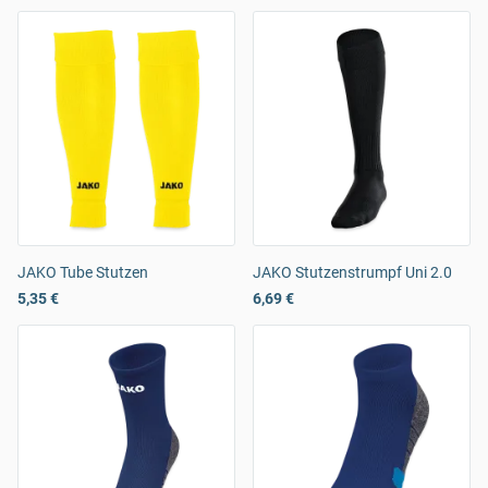
JAKO Tube Stutzen
JAKO Stutzenstrumpf Uni 2.0
5,35 €
6,69 €