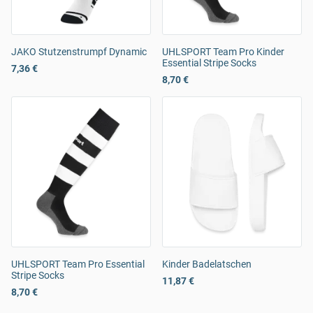
JAKO Stutzenstrumpf Dynamic
UHLSPORT Team Pro Kinder
Essential Stripe Socks
7,36 €
8,70 €
UHLSPORT Team Pro Essential
Kinder Badelatschen
Stripe Socks
11,87 €
8,70 €