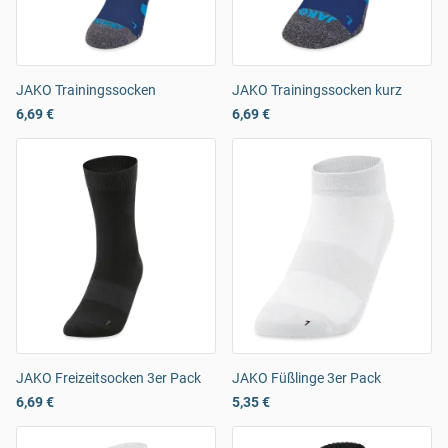
JAKO Trainingssocken
JAKO Trainingssocken kurz
6,69 €
6,69 €
JAKO Freizeitsocken 3er Pack
JAKO Füßlinge 3er Pack
6,69 €
5,35 €