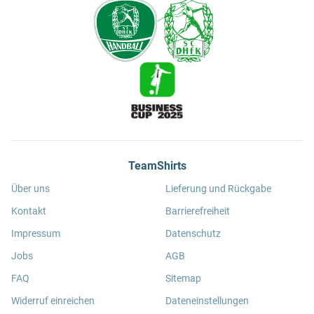
TeamShirts
Über uns
Lieferung und Rückgabe
Kontakt
Barrierefreiheit
Impressum
Datenschutz
Jobs
AGB
FAQ
Sitemap
Widerruf einreichen
Dateneinstellungen