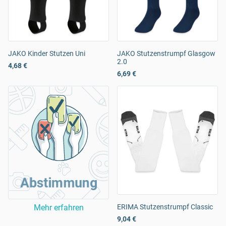
JAKO Kinder Stutzen Uni
JAKO Stutzenstrumpf Glasgow
2.0
4,68 €
6,69 €
Abstimmung
Mehr erfahren
ERIMA Stutzenstrumpf Classic
9,04 €