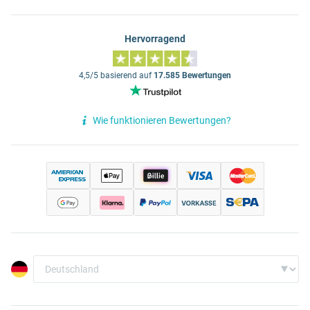
Hervorragend
4,5/5 basierend auf
17.585 Bewertungen
Wie funktionieren Bewertungen?