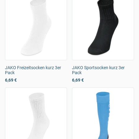
JAKO Freizeitsocken kurz 3er
JAKO Sportsocken kurz 3er
Pack
Pack
6,69 €
6,69 €