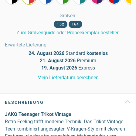
Größen
:
152
164
Zum Größenguide
oder
Probeexemplar bestellen
Erwartete Lieferung
24. August 2026
Standard
kostenlos
21. August 2026
Premium
19. August 2026
Express
Mein Lieferdatum berechnen
BESCHREIBUNG
JAKO Teenager Trikot Vintage
Retro-Feeling trifft moderne Technik: Das Trikot Vintage
Teen kombiniert angesagten V-Kragen-Style mit cleveren