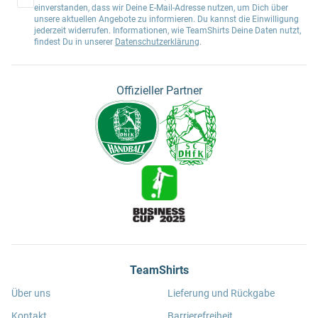
einverstanden, dass wir Deine E-Mail-Adresse nutzen, um Dich über
unsere aktuellen Angebote zu informieren. Du kannst die Einwilligung
jederzeit widerrufen. Informationen, wie TeamShirts Deine Daten nutzt,
findest Du in unserer
Datenschutzerklärung
.
Offizieller Partner
TeamShirts
Über uns
Lieferung und Rückgabe
Kontakt
Barrierefreiheit