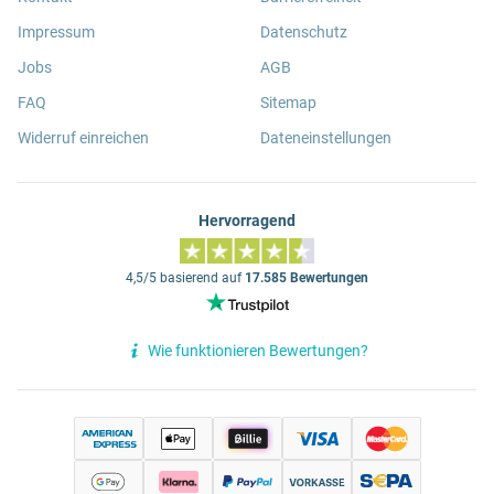
Impressum
Datenschutz
Jobs
AGB
FAQ
Sitemap
Widerruf einreichen
Dateneinstellungen
Hervorragend
4,5/5 basierend auf
17.585 Bewertungen
Wie funktionieren Bewertungen?