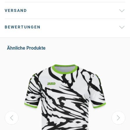
VERSAND
BEWERTUNGEN
Ähnliche Produkte