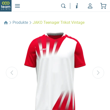
Produkte
JAKO Teenager Trikot Vintage