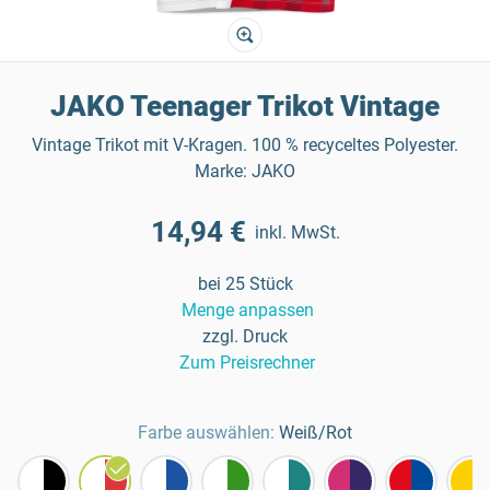
JAKO Teenager Trikot Vintage
Vintage Trikot mit V-Kragen. 100 % recyceltes Polyester.
Marke: JAKO
14,94 €
inkl. MwSt.
bei 25 Stück
Menge anpassen
zzgl. Druck
Zum Preisrechner
Farbe auswählen:
Weiß/Rot