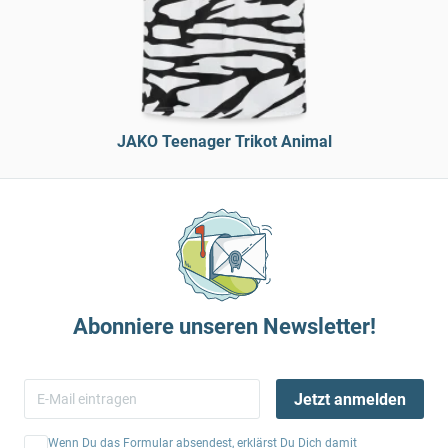
JAKO Teenager Trikot Animal
Abonniere unseren Newsletter!
Jetzt anmelden
Wenn Du das Formular absendest, erklärst Du Dich damit